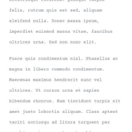
felis, rutrum quis est sed, aliquam
eleifend nulla. Donec massa ipsum,
imperdiet euismod massa vitae, faucibus
ultrices urna. Sed non nunc elit.
Fusce quis condimentum nisl. Phasellus ac
magna in libero commodo condimentum.
Maecenas maximus hendrerit nunc vel
ultrices. Ut cursus urna et sapien
bibendum rhoncus. Nam tincidunt turpis sit
amet justo lobortis aliquam. Class aptent
taciti sociosqu ad litora torquent per