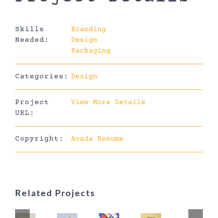
Skills
Branding
Needed:
Design
Packaging
Categories:
Design
Project
View More Details
URL:
Copyright:
Avada Resume
Related Projects