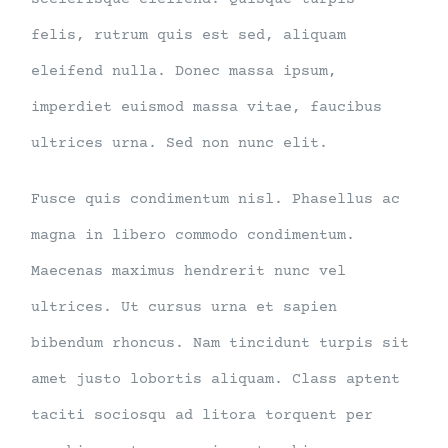
felis, rutrum quis est sed, aliquam
eleifend nulla. Donec massa ipsum,
imperdiet euismod massa vitae, faucibus
ultrices urna. Sed non nunc elit.
Fusce quis condimentum nisl. Phasellus ac
magna in libero commodo condimentum.
Maecenas maximus hendrerit nunc vel
ultrices. Ut cursus urna et sapien
bibendum rhoncus. Nam tincidunt turpis sit
amet justo lobortis aliquam. Class aptent
taciti sociosqu ad litora torquent per