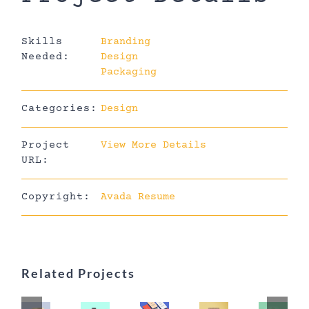
Skills
Branding
Needed:
Design
Packaging
Categories:
Design
Project
View More Details
URL:
Copyright:
Avada Resume
Related Projects